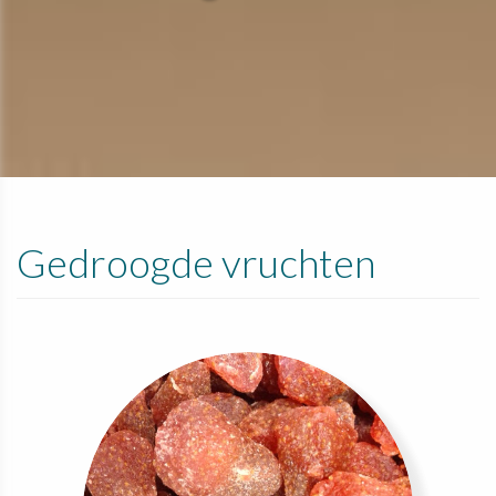
Gedroogde vruchten