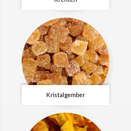
Kristalgember