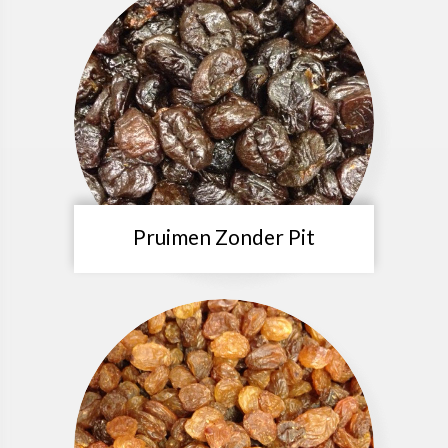
Pruimen Zonder Pit