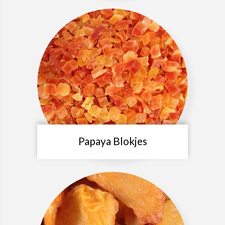
Papaya Blokjes