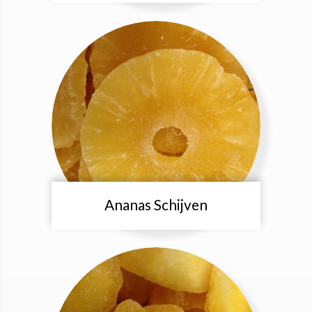
Ananas Schijven