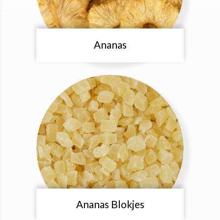
Ananas
Ananas Blokjes