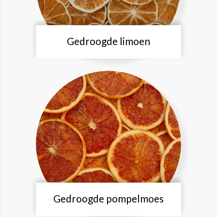
Gedroogde limoen
Gedroogde pompelmoes