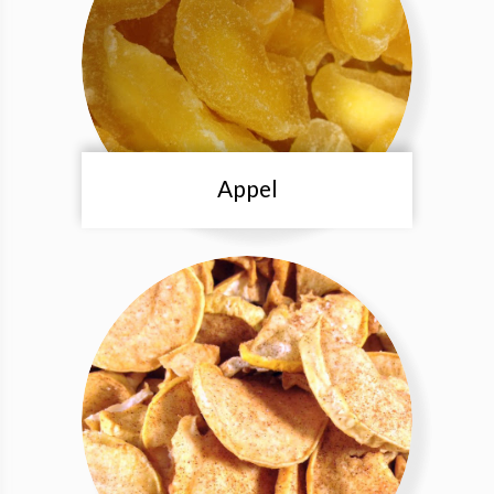
Appel