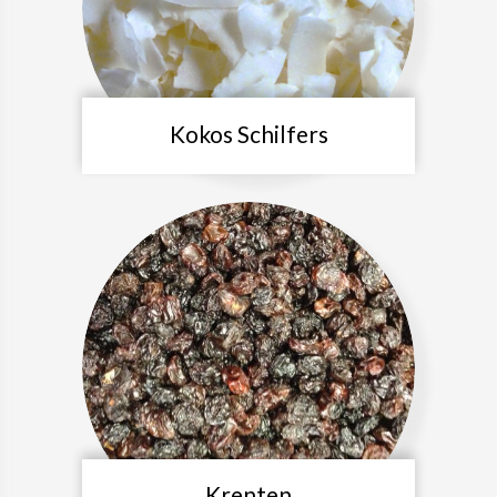
Kokos Schilfers
Krenten