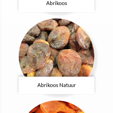
Abrikoos
Abrikoos Natuur