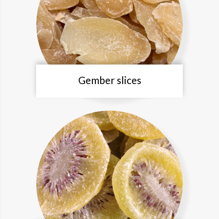
Gember slices