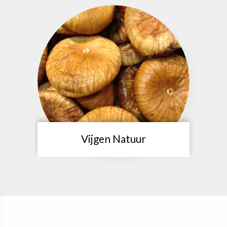
Vijgen Natuur