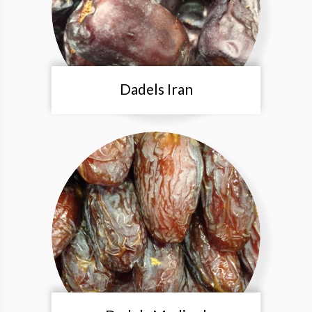
Dadels Iran