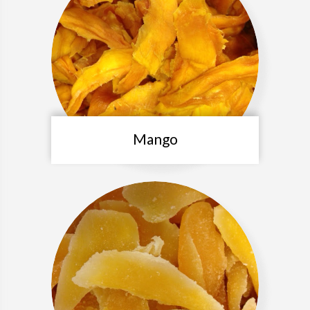
Mango