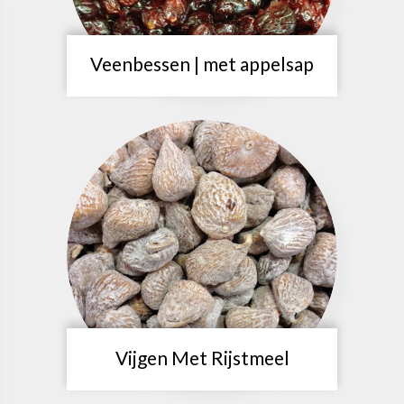
Veenbessen | met appelsap
Vijgen Met Rijstmeel