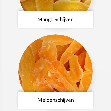
Mango Schijven
Meloenschijven