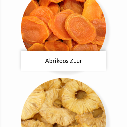
Abrikoos Zuur