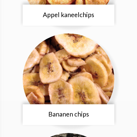
Appel kaneelchips
Bananen chips