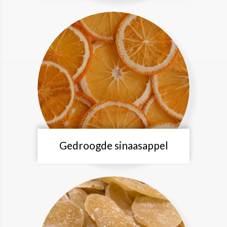
Gedroogde sinaasappel