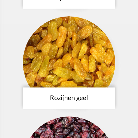
Rozijnen geel