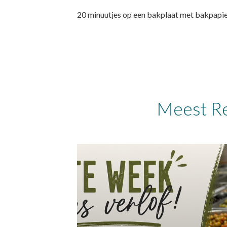
20 minuutjes op een bakplaat met bakpapier
Meest Re