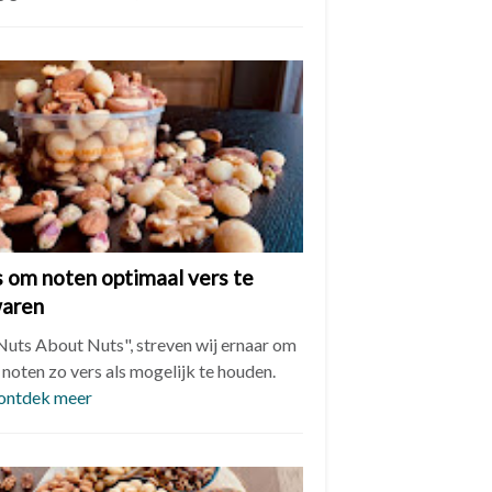
s om noten optimaal vers te
aren
"Nuts About Nuts", streven wij ernaar om
noten zo vers als mogelijk te houden.
ontdek meer