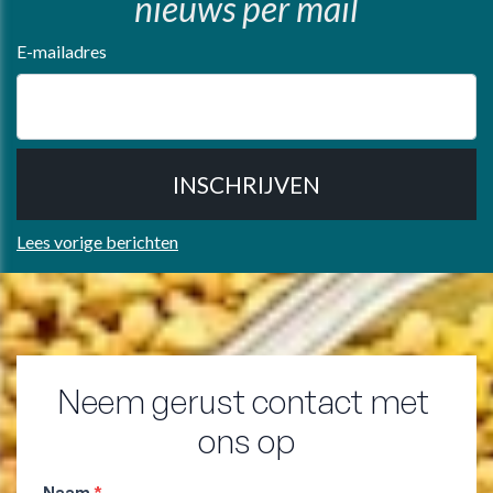
nieuws per mail
E-mailadres
Lees vorige berichten