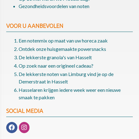
Gezondheidsvoordelen van noten
VOOR U AANBEVOLEN
Een notenmix op maat van uw horeca zaak
Ontdek onze huisgemaakte powersnacks
De lekkerste granola's van Hasselt
Op zoek naar een origineel cadeau?
De lekkerste noten van Limburg vind je op de
Demerstraat in Hasselt
Hasselaren krijgen iedere week weer een nieuwe
smaak te pakken
SOCIAL MEDIA