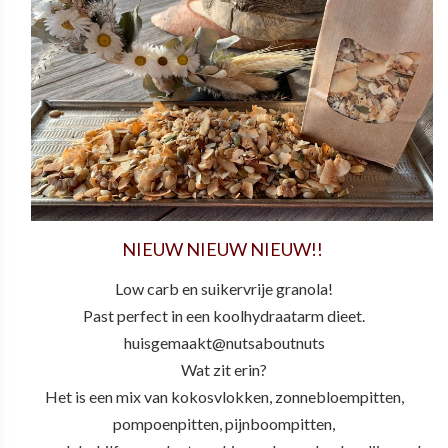
NIEUW NIEUW NIEUW!!
Low carb en suikervrije granola!
Past perfect in een koolhydraatarm dieet.
huisgemaakt@nutsaboutnuts
Wat zit erin?
Het is een mix van kokosvlokken, zonnebloempitten,
pompoenpitten, pijnboompitten,