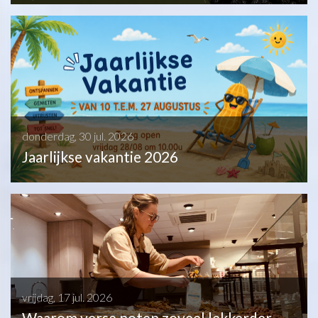
donderdag, 30 jul. 2026
Jaarlijkse vakantie 2026
vrijdag, 17 jul. 2026
Waarom verse noten zoveel lekkerder