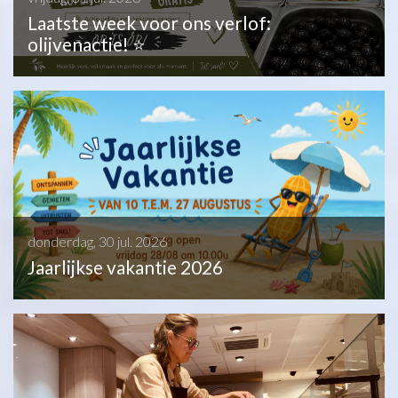
Laatste week voor ons verlof:
olijvenactie! ⭐
donderdag, 30 jul. 2026
Jaarlijkse vakantie 2026