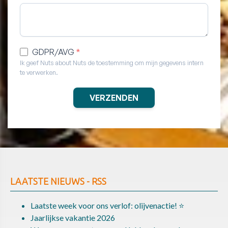
LAATSTE NIEUWS - RSS
Laatste week voor ons verlof: olijvenactie! ⭐
Jaarlijkse vakantie 2026