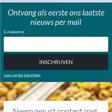
Ontvang als eerste ons laatste
nieuws per mail
E-mailadres
Lees vorige berichten