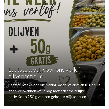
Laatste week voor ons verlof:
olijvenactie! ⭐
Laatste week voor ons verlof!Voor we er even tussenuit
gaan, verwennen we je nog met een smakelijke
actie.Koop 250 g van een gekozen olijfsoort en...