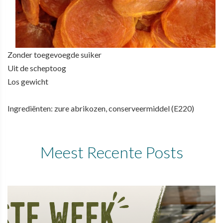
Zonder toegevoegde suiker
Uit de scheptoog
Los gewicht
Ingrediënten: zure abrikozen, conserveermiddel (E220)
Meest Recente Posts