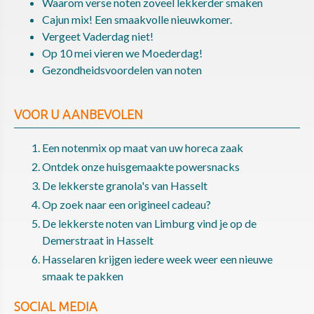
Waarom verse noten zoveel lekkerder smaken
Cajun mix! Een smaakvolle nieuwkomer.
Vergeet Vaderdag niet!
Op 10 mei vieren we Moederdag!
Gezondheidsvoordelen van noten
VOOR U AANBEVOLEN
Een notenmix op maat van uw horeca zaak
Ontdek onze huisgemaakte powersnacks
De lekkerste granola's van Hasselt
Op zoek naar een origineel cadeau?
De lekkerste noten van Limburg vind je op de
Demerstraat in Hasselt
Hasselaren krijgen iedere week weer een nieuwe
smaak te pakken
SOCIAL MEDIA