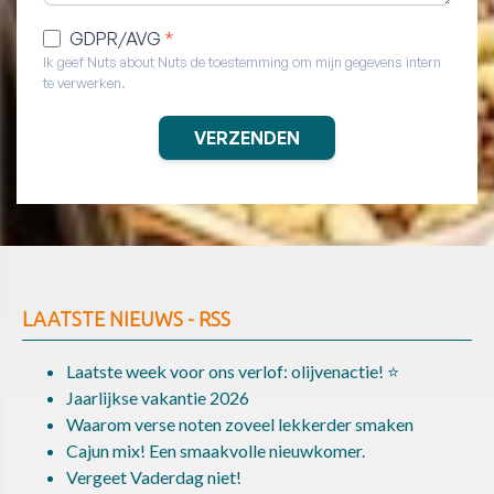
LAATSTE NIEUWS - RSS
Laatste week voor ons verlof: olijvenactie! ⭐
Jaarlijkse vakantie 2026
Waarom verse noten zoveel lekkerder smaken
Cajun mix! Een smaakvolle nieuwkomer.
Vergeet Vaderdag niet!