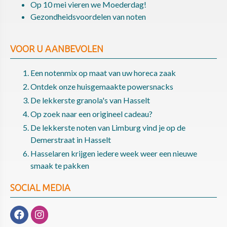
Op 10 mei vieren we Moederdag!
Gezondheidsvoordelen van noten
VOOR U AANBEVOLEN
Een notenmix op maat van uw horeca zaak
Ontdek onze huisgemaakte powersnacks
De lekkerste granola's van Hasselt
Op zoek naar een origineel cadeau?
De lekkerste noten van Limburg vind je op de
Demerstraat in Hasselt
Hasselaren krijgen iedere week weer een nieuwe
smaak te pakken
SOCIAL MEDIA