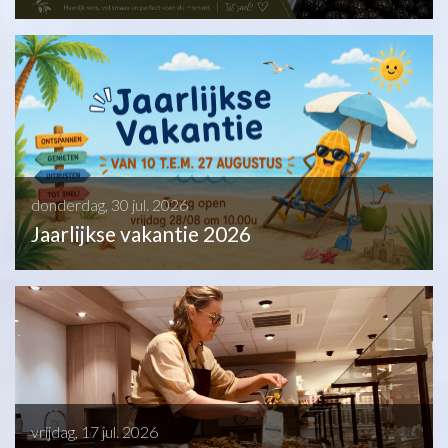
donderdag, 30 jul. 2026
Jaarlijkse vakantie 2026
vrijdag, 17 jul. 2026