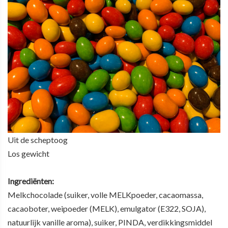
Uit de scheptoog
Los gewicht
Ingrediënten:
Melkchocolade (suiker, volle MELKpoeder, cacaomassa,
cacaoboter, weipoeder (MELK), emulgator (E322, SOJA),
natuurlijk vanille aroma), suiker, PINDA, verdikkingsmiddel