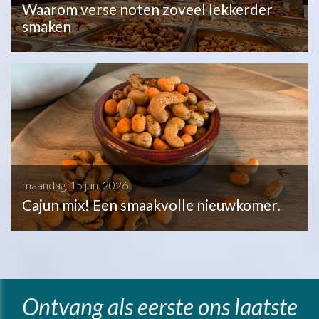
Waarom verse noten zoveel lekkerder
smaken
maandag, 15 jun. 2026
Cajun mix! Een smaakvolle nieuwkomer.
Ontvang als eerste ons laatste