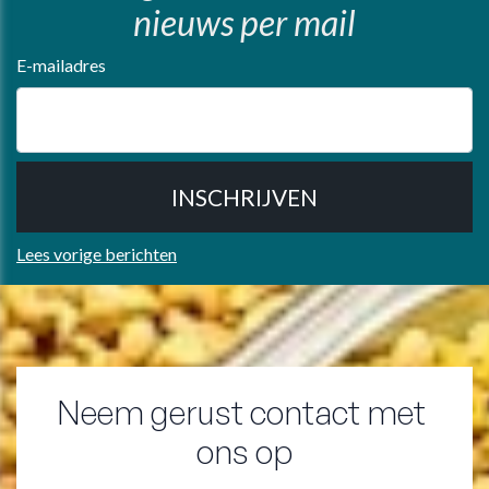
nieuws per mail
E-mailadres
Lees vorige berichten