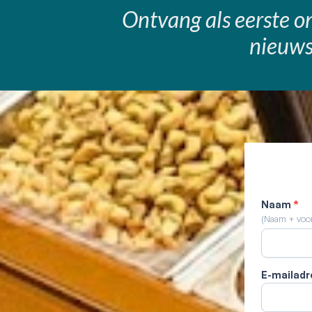
Ontvang als eerste on
nieuws