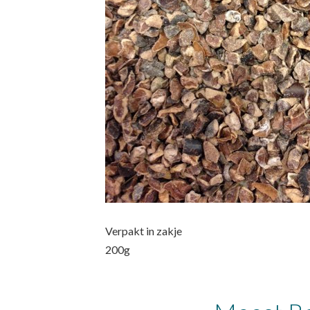
Verpakt in zakje
200g