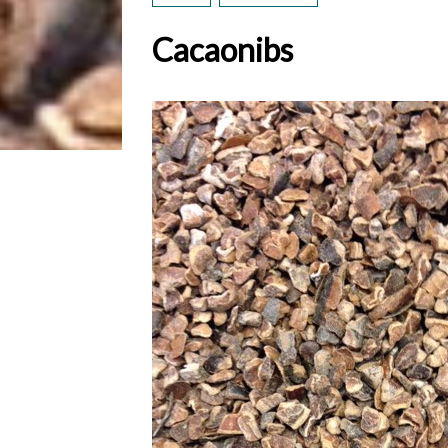
Cacaonibs