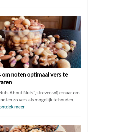
s om noten optimaal vers te
aren
"Nuts About Nuts", streven wij ernaar om
noten zo vers als mogelijk te houden.
ontdek meer