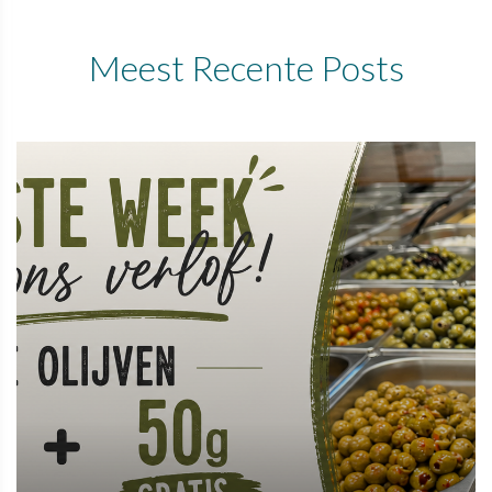
Meest Recente Posts