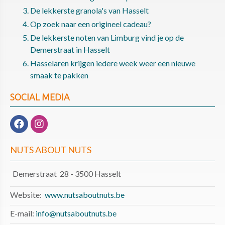
De lekkerste granola's van Hasselt
Op zoek naar een origineel cadeau?
De lekkerste noten van Limburg vind je op de
Demerstraat in Hasselt
Hasselaren krijgen iedere week weer een nieuwe
smaak te pakken
SOCIAL MEDIA
NUTS ABOUT NUTS
Demerstraat 28 - 3500 Hasselt
Website:
www.nutsaboutnuts.be
E-mail:
info@nutsaboutnuts.be