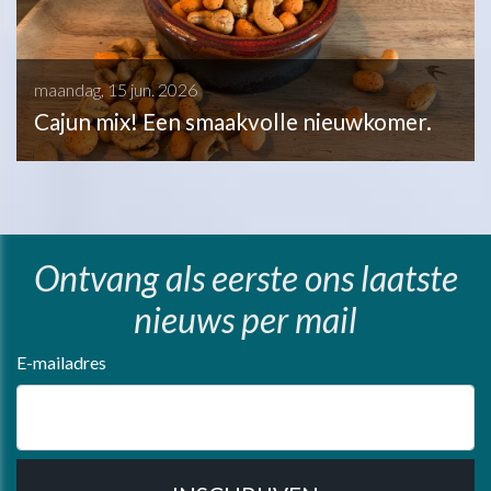
maandag, 15 jun. 2026
Cajun mix! Een smaakvolle nieuwkomer.
Ontvang als eerste ons laatste
nieuws per mail
E-mailadres