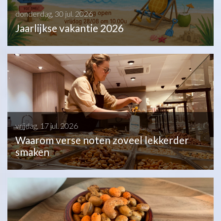
donderdag, 30 jul. 2026
Jaarlijkse vakantie 2026
vrijdag, 17 jul. 2026
Waarom verse noten zoveel lekkerder
smaken