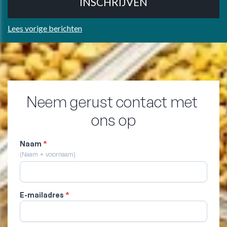
Lees vorige berichten