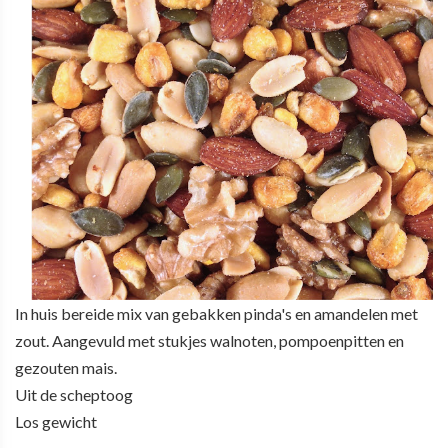
In huis bereide mix van gebakken pinda's en amandelen met
zout. Aangevuld met stukjes walnoten, pompoenpitten en
gezouten mais.
Uit de scheptoog
Los gewicht